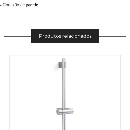
- Conexão de parede.
Produtos relacionados