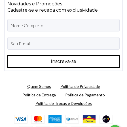
Novidades e Promoções
Cadastre-se e receba com exclusividade
Quem Somos
Política de Privacidade
Política de Entrega
Política de Pagamento
Política de Trocas e Devoluções