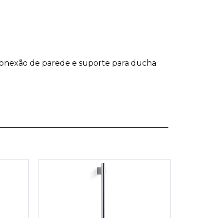
conexão de parede e suporte para ducha