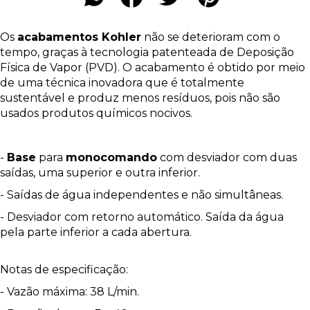
Os
acabamentos Kohler
não se deterioram com o
tempo, graças à tecnologia patenteada de Deposição
Física de Vapor (PVD). O acabamento é obtido por meio
de uma técnica inovadora que é totalmente
sustentável e produz menos resíduos, pois não são
usados produtos químicos nocivos.
-
Base
para
monocomando
com desviador com duas
saídas, uma superior e outra inferior.
- Saídas de água independentes e não simultâneas.
- Desviador com retorno automático. Saída da água
pela parte inferior a cada abertura.
Notas de especificação:
- Vazão máxima: 38 L/min.