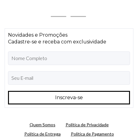
Novidades e Promoções
Cadastre-se e receba com exclusividade
Quem Somos
Política de Privacidade
Política de Entrega
Política de Pagamento