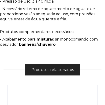
- Pressão de uso: 3 a 40 m.c.a.
- Necessário sistema de aquecimento de água, que
proporcione vazão adequada ao uso, com pressões
equivalentes de água quente e fria.
Produtos complementares necessários:
- Acabamento para
misturador
monocomando com
desviador
banheira
/
chuveiro
.
Produtos relacionados